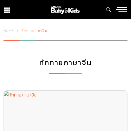
HOME
ทักทายภาษาจีน
ทักทายภาษาจีน