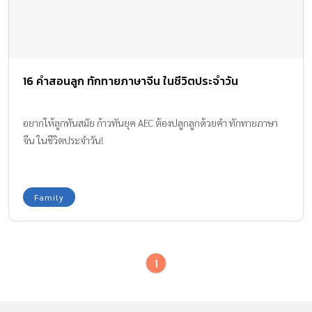
16 คำสอนลูก ทักทายภาษาจีน ในชีวิตประจำวัน
อยากให้ลูกทันสมัย ก้าวทันยุค AEC ต้องปลูกลูกด้วยคำ ทักทายภาษา
จีน ในชีวิตประจำวัน!
Family
1