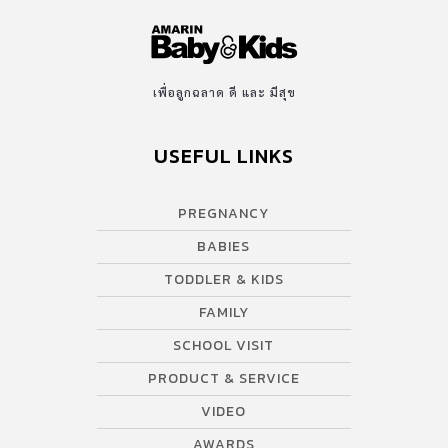
เพื่อลูกฉลาด ดี และ มีสุข
USEFUL LINKS
PREGNANCY
BABIES
TODDLER & KIDS
FAMILY
SCHOOL VISIT
PRODUCT & SERVICE
VIDEO
AWARDS