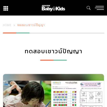
HOME
ทดสอบเชาวน์ปัญญา
ทดสอบเชาวน์ปัญญา