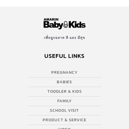
เพื่อลูกฉลาด ดี และ มีสุข
USEFUL LINKS
PREGNANCY
BABIES
TODDLER & KIDS
FAMILY
SCHOOL VISIT
PRODUCT & SERVICE