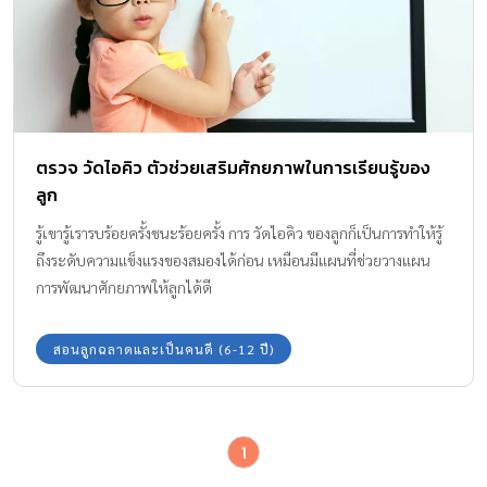
ตรวจ วัดไอคิว ตัวช่วยเสริมศักยภาพในการเรียนรู้ของ
ลูก
รู้เขารู้เรารบร้อยครั้งชนะร้อยครั้ง การ วัดไอคิว ของลูกก็เป็นการทำให้รู้
ถึงระดับความแข็งแรงของสมองได้ก่อน เหมือนมีแผนที่ช่วยวางแผน
การพัฒนาศักยภาพให้ลูกได้ดี
สอนลูกฉลาดและเป็นคนดี (6-12 ปี)
1