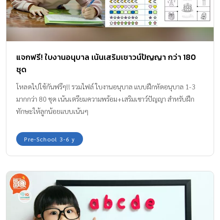
แจกฟรี! ใบงานอนุบาล เน้นเสริมเชาวน์ปัญญา กว่า 180
ชุด
โหลดไปใช้กันฟรีๆ!! รวมไฟล์ ใบงานอนุบาล แบบฝึกหัดอนุบาล 1-3
มากกว่า 80 ชุด เน้นเตรียมความพร้อม+เสริมเชาว์ปัญญา สำหรับฝึก
ทักษะให้ลูกน้อยแบบเน้นๆ
Pre-School 3-6 y