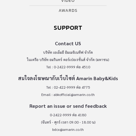
VIDEO
AWARDS
SUPPORT
Contact US
บริษัท เอเอ็มอี อิมเมจิเนทีฟ จำกัด
ในเครือ บริษัท อมรินทร์ คอร์เปอเรชั่นส์ จำกัด (มหาชน)
Tel : 0-2422-9999 ต่อ 4510
สนใจลงโฆษณากับเว็บไซต์ Amarin Baby&Kids
Tel : 02-422-9999 ต่อ 4775
Email :
abkofficial@amarin.co.th
Report an issue or send feedback
0-2422-9999 ต่อ 4180
(จันทร์ - ศุกร์ เวลา 09.00 - 18.00 น)
bdcx@amarin.co.th