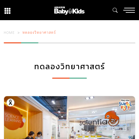
HOME
ทดลองวิทยาศาสตร์
ทดลองวิทยาศาสตร์