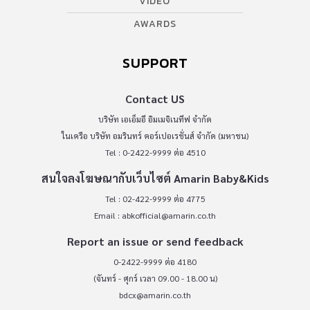
VIDEO
AWARDS
SUPPORT
Contact US
บริษัท เอเอ็มอี อิมเมจิเนทีฟ จำกัด
ในเครือ บริษัท อมรินทร์ คอร์เปอเรชั่นส์ จำกัด (มหาชน)
Tel : 0-2422-9999 ต่อ 4510
สนใจลงโฆษณากับเว็บไซต์ Amarin Baby&Kids
Tel : 02-422-9999 ต่อ 4775
Email :
abkofficial@amarin.co.th
Report an issue or send feedback
0-2422-9999 ต่อ 4180
(จันทร์ - ศุกร์ เวลา 09.00 - 18.00 น)
bdcx@amarin.co.th