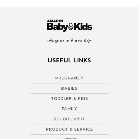
เพื่อลูกฉลาด ดี และ มีสุข
USEFUL LINKS
PREGNANCY
BABIES
TODDLER & KIDS
FAMILY
SCHOOL VISIT
PRODUCT & SERVICE