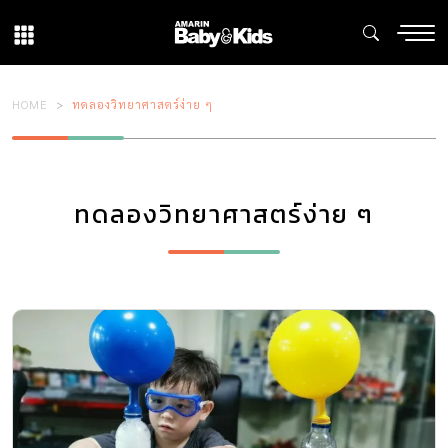
HOME
ทดลองวิทยาศาสตร์ง่าย ๆ
ทดลองวิทยาศาสตร์ง่าย ๆ