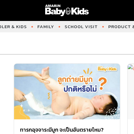
LER & KIDS
FAMILY
SCHOOL VISIT
PRODUCT &
ทารกอุจจาระมีมูก จะเป็นอันตรายไหม?