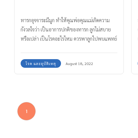
ทารกอุจจาระมีมูก ทำให้คุณพ่อคุณแม่เกิดความ
กังวลใจว่า เป็นอาการปกติของทารก ลูกไม่สบาย
หรือเปล่า เป็นโรคอะไรไหม ควรพาลูกไปพบแพทย์
หรือไม่
โรค และอุบัติเหตุ
August 18, 2022
1