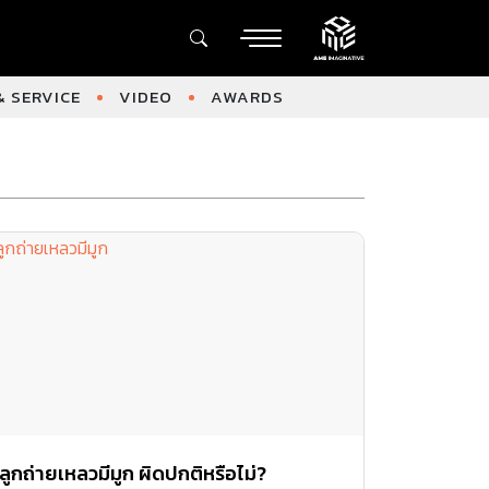
 SERVICE
VIDEO
AWARDS
ลูกถ่ายเหลวมีมูก ผิดปกติหรือไม่?