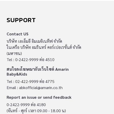
SUPPORT
Contact US
บริษัท เอเอ็มอี อิมเมจิเนทีฟ จำกัด
ในเครือ บริษัท อมรินทร์ คอร์เปอเรชั่นส์ จำกัด
(มหาชน)
Tel : 0-2422-9999 ต่อ 4510
สนใจลงโฆษณากับเว็บไซต์ Amarin
Baby&Kids
Tel : 02-422-9999 ต่อ 4775
Email :
abkofficial@amarin.co.th
Report an issue or send feedback
0-2422-9999 ต่อ 4180
(จันทร์ - ศุกร์ เวลา 09.00 - 18.00 น)