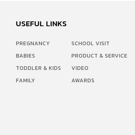
USEFUL LINKS
PREGNANCY
SCHOOL VISIT
BABIES
PRODUCT & SERVICE
TODDLER & KIDS
VIDEO
FAMILY
AWARDS