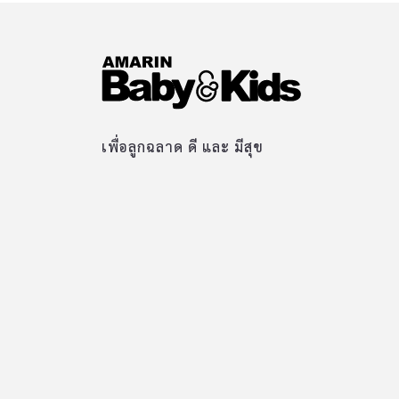
เพื่อลูกฉลาด ดี และ มีสุข