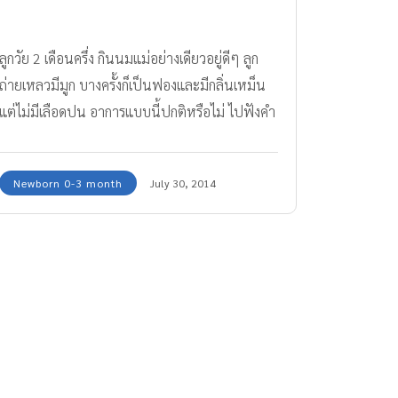
ลูกวัย 2 เดือนครึ่ง กินนมแม่อย่างเดียวอยู่ดีๆ ลูก
ถ่ายเหลวมีมูก บางครั้งก็เป็นฟองและมีกลิ่นเหม็น
แต่ไม่มีเลือดปน อาการแบบนี้ปกติหรือไม่ ไปฟังคำ
ตอบจากคุณหมอกัน
Newborn 0-3 month
July 30, 2014