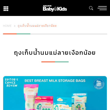
HOME
ถุงเก็บน้ำนมแม่ลายเงือกน้อย
ถุงเก็บน้ำนมแม่ลายเงือกน้อย