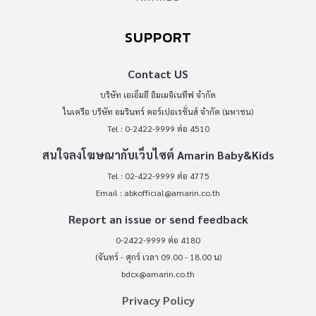
SUPPORT
Contact US
บริษัท เอเอ็มอี อิมเมจิเนทีฟ จำกัด
ในเครือ บริษัท อมรินทร์ คอร์เปอเรชั่นส์ จำกัด (มหาชน)
Tel : 0-2422-9999 ต่อ 4510
สนใจลงโฆษณากับเว็บไซต์ Amarin Baby&Kids
Tel : 02-422-9999 ต่อ 4775
Email :
abkofficial@amarin.co.th
Report an issue or send feedback
0-2422-9999 ต่อ 4180
(จันทร์ - ศุกร์ เวลา 09.00 - 18.00 น)
bdcx@amarin.co.th
Privacy Policy