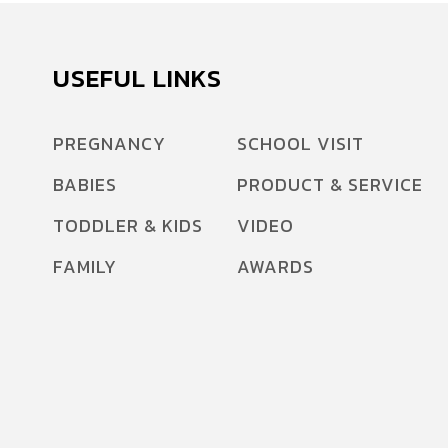
USEFUL LINKS
PREGNANCY
SCHOOL VISIT
BABIES
PRODUCT & SERVICE
TODDLER & KIDS
VIDEO
FAMILY
AWARDS