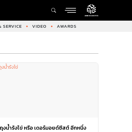
 SERVICE
VIDEO
AWARDS
ถุงน้ำรังไข่ หรือ เดอร์มอยด์ซีสต์ อีกหนึ่ง