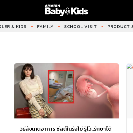
LER & KIDS
FAMILY
SCHOOL VISIT
PRODUCT &
วิธีสังเกตอาการ ซีสต์ในรังไข่ รู้ไว้..รักษาได้