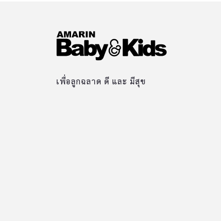
เพื่อลูกฉลาด ดี และ มีสุข