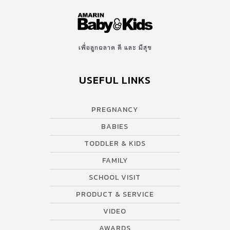
เพื่อลูกฉลาด ดี และ มีสุข
USEFUL LINKS
PREGNANCY
BABIES
TODDLER & KIDS
FAMILY
SCHOOL VISIT
PRODUCT & SERVICE
VIDEO
AWARDS