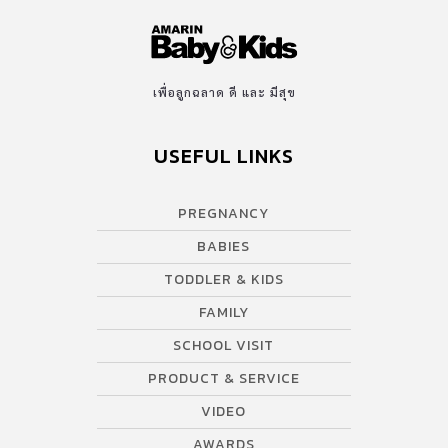
เพื่อลูกฉลาด ดี และ มีสุข
USEFUL LINKS
PREGNANCY
BABIES
TODDLER & KIDS
FAMILY
SCHOOL VISIT
PRODUCT & SERVICE
VIDEO
AWARDS