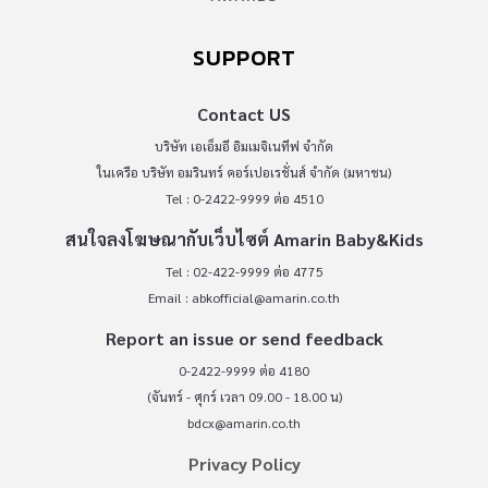
SUPPORT
Contact US
บริษัท เอเอ็มอี อิมเมจิเนทีฟ จำกัด
ในเครือ บริษัท อมรินทร์ คอร์เปอเรชั่นส์ จำกัด (มหาชน)
Tel : 0-2422-9999 ต่อ 4510
สนใจลงโฆษณากับเว็บไซต์ Amarin Baby&Kids
Tel : 02-422-9999 ต่อ 4775
Email :
abkofficial@amarin.co.th
Report an issue or send feedback
0-2422-9999 ต่อ 4180
(จันทร์ - ศุกร์ เวลา 09.00 - 18.00 น)
bdcx@amarin.co.th
Privacy Policy