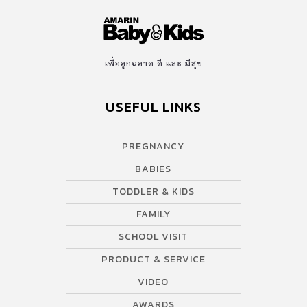
เพื่อลูกฉลาด ดี และ มีสุข
USEFUL LINKS
PREGNANCY
BABIES
TODDLER & KIDS
FAMILY
SCHOOL VISIT
PRODUCT & SERVICE
VIDEO
AWARDS