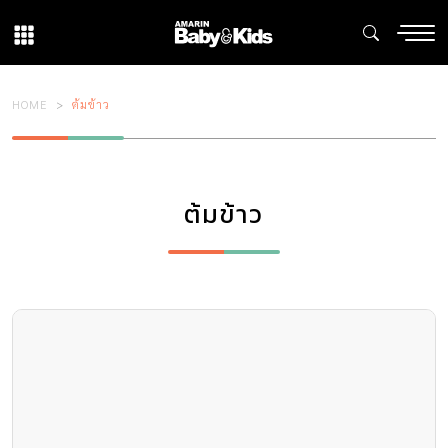
HOME
ต้มข้าว
ต้มข้าว