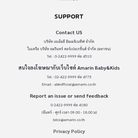
SUPPORT
Contact US
บริษัท เอเอ็มอี อิมเมจิเนทีฟ จำกัด
ในเครือ บริษัท อมรินทร์ คอร์เปอเรชั่นส์ จำกัด (มหาชน)
Tel : 0-2422-9999 ต่อ 4510
สนใจลงโฆษณากับเว็บไซต์ Amarin Baby&Kids
Tel : 02-422-9999 ต่อ 4775
Email :
abkofficial@amarin.co.th
Report an issue or send feedback
0-2422-9999 ต่อ 4180
(จันทร์ - ศุกร์ เวลา 09.00 - 18.00 น)
bdcx@amarin.co.th
Privacy Policy