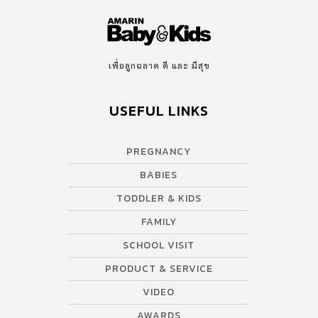
เพื่อลูกฉลาด ดี และ มีสุข
USEFUL LINKS
PREGNANCY
BABIES
TODDLER & KIDS
FAMILY
SCHOOL VISIT
PRODUCT & SERVICE
VIDEO
AWARDS