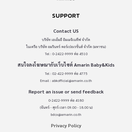
SUPPORT
Contact US
บริษัท เอเอ็มอี อิมเมจิเนทีฟ จำกัด
ในเครือ บริษัท อมรินทร์ คอร์เปอเรชั่นส์ จำกัด (มหาชน)
Tel : 0-2422-9999 ต่อ 4510
สนใจลงโฆษณากับเว็บไซต์ Amarin Baby&Kids
Tel : 02-422-9999 ต่อ 4775
Email :
abkofficial@amarin.co.th
Report an issue or send feedback
0-2422-9999 ต่อ 4180
(จันทร์ - ศุกร์ เวลา 09.00 - 18.00 น)
bdcx@amarin.co.th
Privacy Policy