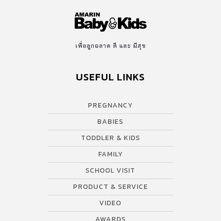
เพื่อลูกฉลาด ดี และ มีสุข
USEFUL LINKS
PREGNANCY
BABIES
TODDLER & KIDS
FAMILY
SCHOOL VISIT
PRODUCT & SERVICE
VIDEO
AWARDS