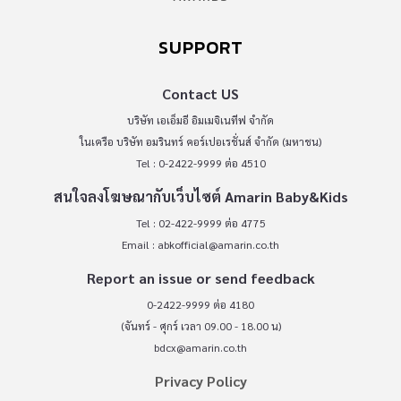
SUPPORT
Contact US
บริษัท เอเอ็มอี อิมเมจิเนทีฟ จำกัด
ในเครือ บริษัท อมรินทร์ คอร์เปอเรชั่นส์ จำกัด (มหาชน)
Tel : 0-2422-9999 ต่อ 4510
สนใจลงโฆษณากับเว็บไซต์ Amarin Baby&Kids
Tel : 02-422-9999 ต่อ 4775
Email :
abkofficial@amarin.co.th
Report an issue or send feedback
0-2422-9999 ต่อ 4180
(จันทร์ - ศุกร์ เวลา 09.00 - 18.00 น)
bdcx@amarin.co.th
Privacy Policy