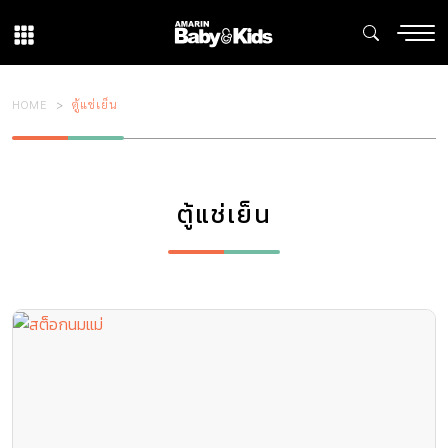
HOME
ตู้แช่เย็น
ตู้แช่เย็น