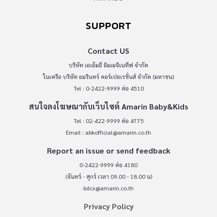
SUPPORT
Contact US
บริษัท เอเอ็มอี อิมเมจิเนทีฟ จำกัด
ในเครือ บริษัท อมรินทร์ คอร์เปอเรชั่นส์ จำกัด (มหาชน)
Tel : 0-2422-9999 ต่อ 4510
สนใจลงโฆษณากับเว็บไซต์ Amarin Baby&Kids
Tel : 02-422-9999 ต่อ 4775
Email :
abkofficial@amarin.co.th
Report an issue or send feedback
0-2422-9999 ต่อ 4180
(จันทร์ - ศุกร์ เวลา 09.00 - 18.00 น)
bdcx@amarin.co.th
Privacy Policy