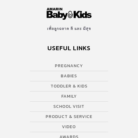
เพื่อลูกฉลาด ดี และ มีสุข
USEFUL LINKS
PREGNANCY
BABIES
TODDLER & KIDS
FAMILY
SCHOOL VISIT
PRODUCT & SERVICE
VIDEO
AWARDS