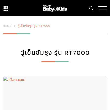
HOME
ตู้เย็นซัมชุง รุ่น RT7000
ตู้เย็นซัมชุง รุ่น RT7000