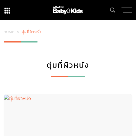
HOME
ตุ่มที่ผิวหนัง
ตุ่มที่ผิวหนัง