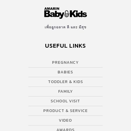
เพื่อลูกฉลาด ดี และ มีสุข
USEFUL LINKS
PREGNANCY
BABIES
TODDLER & KIDS
FAMILY
SCHOOL VISIT
PRODUCT & SERVICE
VIDEO
AWARDS