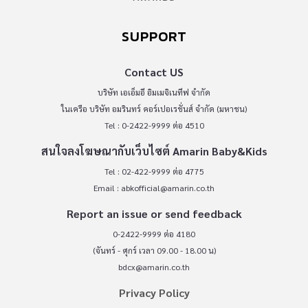
SUPPORT
Contact US
บริษัท เอเอ็มอี อิมเมจิเนทีฟ จำกัด
ในเครือ บริษัท อมรินทร์ คอร์เปอเรชั่นส์ จำกัด (มหาชน)
Tel : 0-2422-9999 ต่อ 4510
สนใจลงโฆษณากับเว็บไซต์ Amarin Baby&Kids
Tel : 02-422-9999 ต่อ 4775
Email :
abkofficial@amarin.co.th
Report an issue or send feedback
0-2422-9999 ต่อ 4180
(จันทร์ - ศุกร์ เวลา 09.00 - 18.00 น)
bdcx@amarin.co.th
Privacy Policy