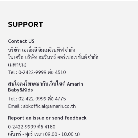
SUPPORT
Contact US
บริษัท เอเอ็มอี อิมเมจิเนทีฟ จำกัด
ในเครือ บริษัท อมรินทร์ คอร์เปอเรชั่นส์ จำกัด
(มหาชน)
Tel : 0-2422-9999 ต่อ 4510
สนใจลงโฆษณากับเว็บไซต์ Amarin
Baby&Kids
Tel : 02-422-9999 ต่อ 4775
Email :
abkofficial@amarin.co.th
Report an issue or send feedback
0-2422-9999 ต่อ 4180
(จันทร์ - ศุกร์ เวลา 09.00 - 18.00 น)