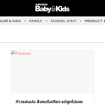
LER & KIDS
FAMILY
SCHOOL VISIT
PRODUCT &
ท้าวแสนปม สังคมรังเกียจ แต่ลูกไม่เคย