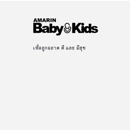
เพื่อลูกฉลาด ดี และ มีสุข