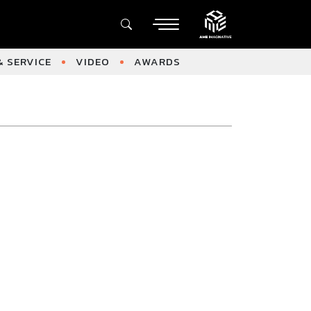
 SERVICE
VIDEO
AWARDS