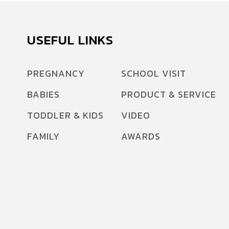
USEFUL LINKS
PREGNANCY
SCHOOL VISIT
BABIES
PRODUCT & SERVICE
TODDLER & KIDS
VIDEO
FAMILY
AWARDS