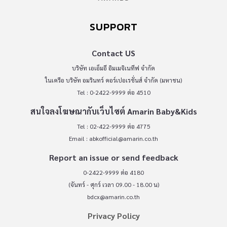
SUPPORT
Contact US
บริษัท เอเอ็มอี อิมเมจิเนทีฟ จำกัด
ในเครือ บริษัท อมรินทร์ คอร์เปอเรชั่นส์ จำกัด (มหาชน)
Tel : 0-2422-9999 ต่อ 4510
สนใจลงโฆษณากับเว็บไซต์ Amarin Baby&Kids
Tel : 02-422-9999 ต่อ 4775
Email :
abkofficial@amarin.co.th
Report an issue or send feedback
0-2422-9999 ต่อ 4180
(จันทร์ - ศุกร์ เวลา 09.00 - 18.00 น)
bdcx@amarin.co.th
Privacy Policy