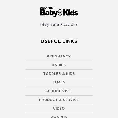
เพื่อลูกฉลาด ดี และ มีสุข
USEFUL LINKS
PREGNANCY
BABIES
TODDLER & KIDS
FAMILY
SCHOOL VISIT
PRODUCT & SERVICE
VIDEO
AWARDS