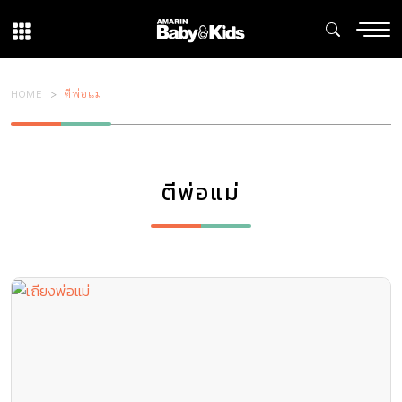
HOME
ตีพ่อแม่
ตีพ่อแม่