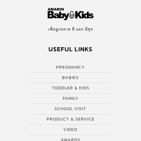
เพื่อลูกฉลาด ดี และ มีสุข
USEFUL LINKS
PREGNANCY
BABIES
TODDLER & KIDS
FAMILY
SCHOOL VISIT
PRODUCT & SERVICE
VIDEO
AWARDS