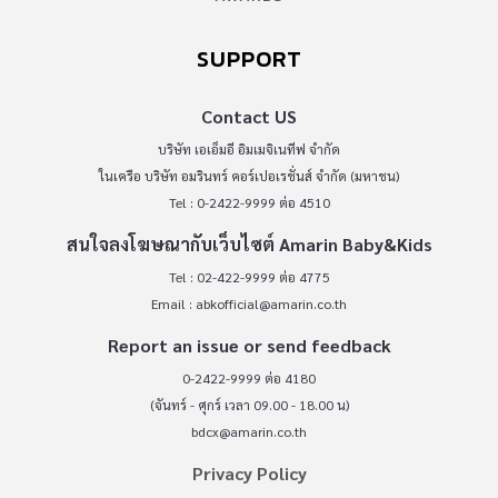
SUPPORT
Contact US
บริษัท เอเอ็มอี อิมเมจิเนทีฟ จำกัด
ในเครือ บริษัท อมรินทร์ คอร์เปอเรชั่นส์ จำกัด (มหาชน)
Tel : 0-2422-9999 ต่อ 4510
สนใจลงโฆษณากับเว็บไซต์ Amarin Baby&Kids
Tel : 02-422-9999 ต่อ 4775
Email :
abkofficial@amarin.co.th
Report an issue or send feedback
0-2422-9999 ต่อ 4180
(จันทร์ - ศุกร์ เวลา 09.00 - 18.00 น)
bdcx@amarin.co.th
Privacy Policy