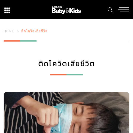
HOME
ติดโควิดเสียชีวิต
ติดโควิดเสียชีวิต