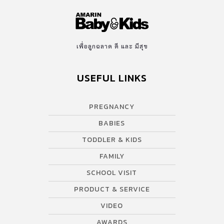
เพื่อลูกฉลาด ดี และ มีสุข
USEFUL LINKS
PREGNANCY
BABIES
TODDLER & KIDS
FAMILY
SCHOOL VISIT
PRODUCT & SERVICE
VIDEO
AWARDS