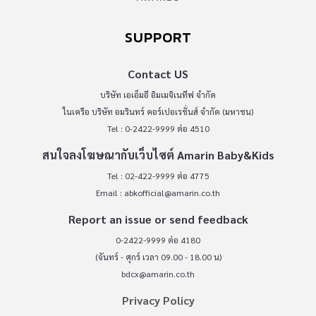
SUPPORT
Contact US
บริษัท เอเอ็มอี อิมเมจิเนทีฟ จำกัด
ในเครือ บริษัท อมรินทร์ คอร์เปอเรชั่นส์ จำกัด (มหาชน)
Tel : 0-2422-9999 ต่อ 4510
สนใจลงโฆษณากับเว็บไซต์ Amarin Baby&Kids
Tel : 02-422-9999 ต่อ 4775
Email :
abkofficial@amarin.co.th
Report an issue or send feedback
0-2422-9999 ต่อ 4180
(จันทร์ - ศุกร์ เวลา 09.00 - 18.00 น)
bdcx@amarin.co.th
Privacy Policy