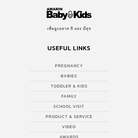
เพื่อลูกฉลาด ดี และ มีสุข
USEFUL LINKS
PREGNANCY
BABIES
TODDLER & KIDS
FAMILY
SCHOOL VISIT
PRODUCT & SERVICE
VIDEO
AWARDS