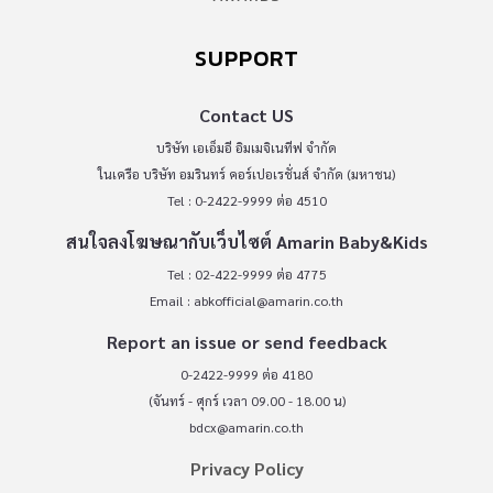
SUPPORT
Contact US
บริษัท เอเอ็มอี อิมเมจิเนทีฟ จำกัด
ในเครือ บริษัท อมรินทร์ คอร์เปอเรชั่นส์ จำกัด (มหาชน)
Tel : 0-2422-9999 ต่อ 4510
สนใจลงโฆษณากับเว็บไซต์ Amarin Baby&Kids
Tel : 02-422-9999 ต่อ 4775
Email :
abkofficial@amarin.co.th
Report an issue or send feedback
0-2422-9999 ต่อ 4180
(จันทร์ - ศุกร์ เวลา 09.00 - 18.00 น)
bdcx@amarin.co.th
Privacy Policy