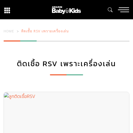
HOME
ติดเชื้อ RSV เพราะเครื่องเล่น
ติดเชื้อ RSV เพราะเครื่องเล่น