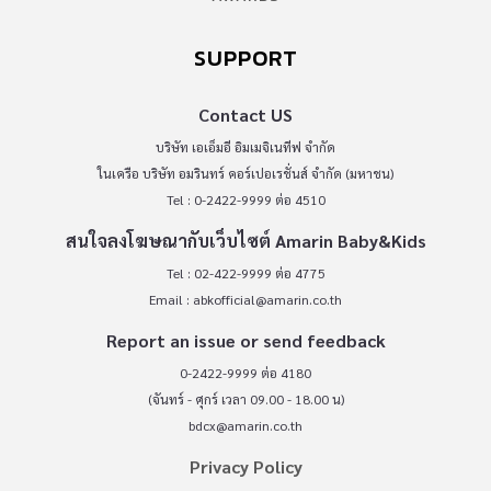
SUPPORT
Contact US
บริษัท เอเอ็มอี อิมเมจิเนทีฟ จำกัด
ในเครือ บริษัท อมรินทร์ คอร์เปอเรชั่นส์ จำกัด (มหาชน)
Tel : 0-2422-9999 ต่อ 4510
สนใจลงโฆษณากับเว็บไซต์ Amarin Baby&Kids
Tel : 02-422-9999 ต่อ 4775
Email :
abkofficial@amarin.co.th
Report an issue or send feedback
0-2422-9999 ต่อ 4180
(จันทร์ - ศุกร์ เวลา 09.00 - 18.00 น)
bdcx@amarin.co.th
Privacy Policy