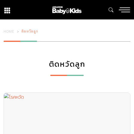
HOME
ติดหวัดลูก
ติดหวัดลูก