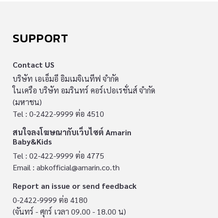
SUPPORT
Contact US
บริษัท เอเอ็มอี อิมเมจิเนทีฟ จำกัด
ในเครือ บริษัท อมรินทร์ คอร์เปอเรชั่นส์ จำกัด
(มหาชน)
Tel : 0-2422-9999 ต่อ 4510
สนใจลงโฆษณากับเว็บไซต์ Amarin
Baby&Kids
Tel : 02-422-9999 ต่อ 4775
Email :
abkofficial@amarin.co.th
Report an issue or send feedback
0-2422-9999 ต่อ 4180
(จันทร์ - ศุกร์ เวลา 09.00 - 18.00 น)