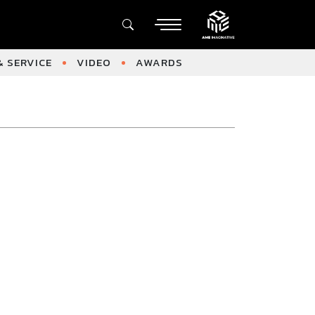
 SERVICE
VIDEO
AWARDS