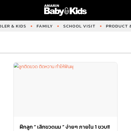
LER & KIDS
FAMILY
SCHOOL VISIT
PRODUCT &
ฝึกลูก ” เลิกขวดนม ” ง่ายๆ ภายใน 1 ขวบ!!