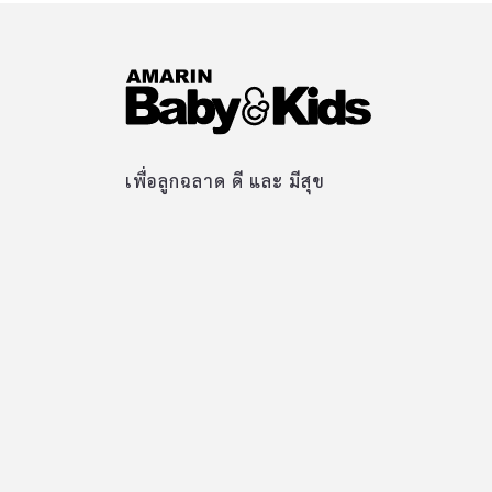
เพื่อลูกฉลาด ดี และ มีสุข