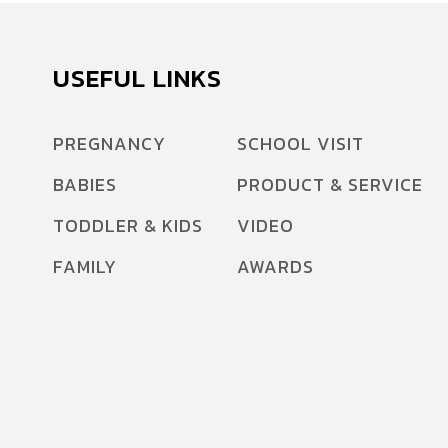
USEFUL LINKS
PREGNANCY
SCHOOL VISIT
BABIES
PRODUCT & SERVICE
TODDLER & KIDS
VIDEO
FAMILY
AWARDS