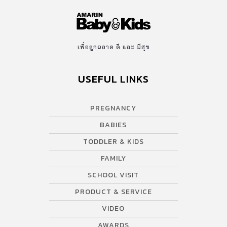
เพื่อลูกฉลาด ดี และ มีสุข
USEFUL LINKS
PREGNANCY
BABIES
TODDLER & KIDS
FAMILY
SCHOOL VISIT
PRODUCT & SERVICE
VIDEO
AWARDS