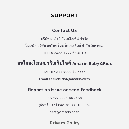
SUPPORT
Contact US
บริษัท เอเอ็มอี อิมเมจิเนทีฟ จำกัด
ในเครือ บริษัท อมรินทร์ คอร์เปอเรชั่นส์ จำกัด (มหาชน)
Tel : 0-2422-9999 ต่อ 4510
สนใจลงโฆษณากับเว็บไซต์ Amarin Baby&Kids
Tel : 02-422-9999 ต่อ 4775
Email :
abkofficial@amarin.co.th
Report an issue or send feedback
0-2422-9999 ต่อ 4180
(จันทร์ - ศุกร์ เวลา 09.00 - 18.00 น)
bdcx@amarin.co.th
Privacy Policy