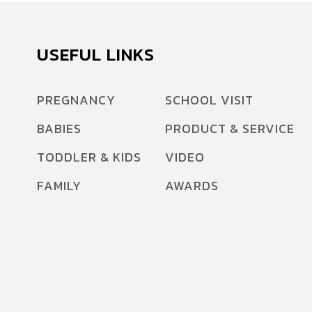
USEFUL LINKS
PREGNANCY
SCHOOL VISIT
BABIES
PRODUCT & SERVICE
TODDLER & KIDS
VIDEO
FAMILY
AWARDS