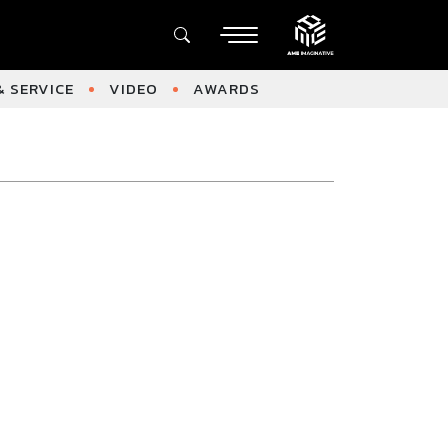
 SERVICE
VIDEO
AWARDS