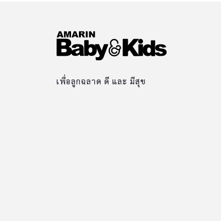
เพื่อลูกฉลาด ดี และ มีสุข