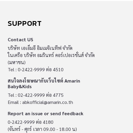
SUPPORT
Contact US
บริษัท เอเอ็มอี อิมเมจิเนทีฟ จำกัด
ในเครือ บริษัท อมรินทร์ คอร์เปอเรชั่นส์ จำกัด
(มหาชน)
Tel : 0-2422-9999 ต่อ 4510
สนใจลงโฆษณากับเว็บไซต์ Amarin
Baby&Kids
Tel : 02-422-9999 ต่อ 4775
Email :
abkofficial@amarin.co.th
Report an issue or send feedback
0-2422-9999 ต่อ 4180
(จันทร์ - ศุกร์ เวลา 09.00 - 18.00 น)