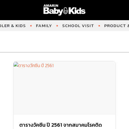
LER & KIDS
FAMILY
SCHOOL VISIT
PRODUCT &
ตารางวัคซีน ปี 2561 จากสมาคมโรคติด