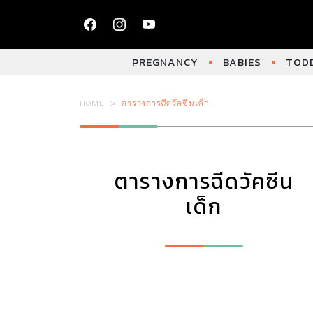
PREGNANCY
BABIES
TODD
HOME
ตารางการฉีดวัคซีนเด็ก
ตารางการฉีดวัคซีน
เด็ก