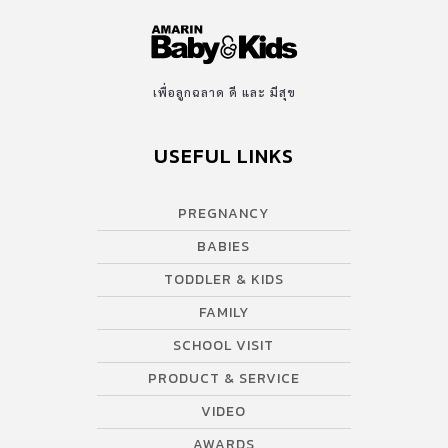
เพื่อลูกฉลาด ดี และ มีสุข
USEFUL LINKS
PREGNANCY
BABIES
TODDLER & KIDS
FAMILY
SCHOOL VISIT
PRODUCT & SERVICE
VIDEO
AWARDS