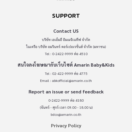
SUPPORT
Contact US
บริษัท เอเอ็มอี อิมเมจิเนทีฟ จำกัด
ในเครือ บริษัท อมรินทร์ คอร์เปอเรชั่นส์ จำกัด (มหาชน)
Tel : 0-2422-9999 ต่อ 4510
สนใจลงโฆษณากับเว็บไซต์ Amarin Baby&Kids
Tel : 02-422-9999 ต่อ 4775
Email :
abkofficial@amarin.co.th
Report an issue or send feedback
0-2422-9999 ต่อ 4180
(จันทร์ - ศุกร์ เวลา 09.00 - 18.00 น)
bdcx@amarin.co.th
Privacy Policy