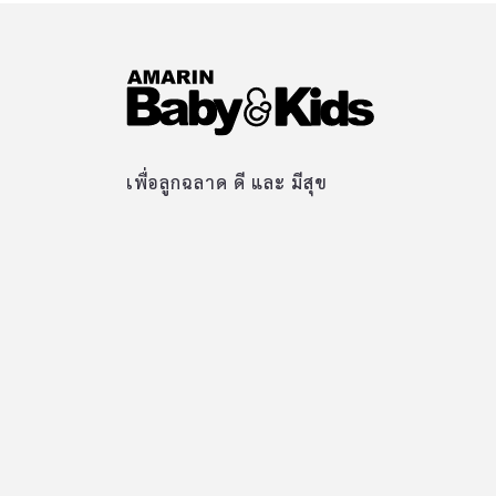
เพื่อลูกฉลาด ดี และ มีสุข