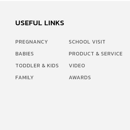
USEFUL LINKS
PREGNANCY
SCHOOL VISIT
BABIES
PRODUCT & SERVICE
TODDLER & KIDS
VIDEO
FAMILY
AWARDS