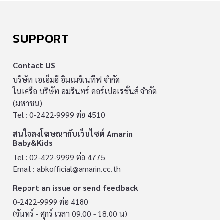
SUPPORT
Contact US
บริษัท เอเอ็มอี อิมเมจิเนทีฟ จำกัด
ในเครือ บริษัท อมรินทร์ คอร์เปอเรชั่นส์ จำกัด
(มหาชน)
Tel : 0-2422-9999 ต่อ 4510
สนใจลงโฆษณากับเว็บไซต์ Amarin
Baby&Kids
Tel : 02-422-9999 ต่อ 4775
Email :
abkofficial@amarin.co.th
Report an issue or send feedback
0-2422-9999 ต่อ 4180
(จันทร์ - ศุกร์ เวลา 09.00 - 18.00 น)