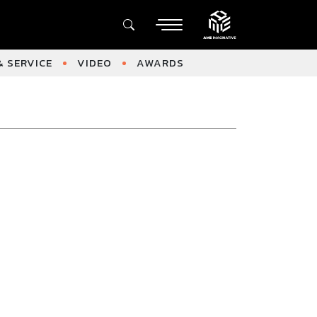
 SERVICE
VIDEO
AWARDS