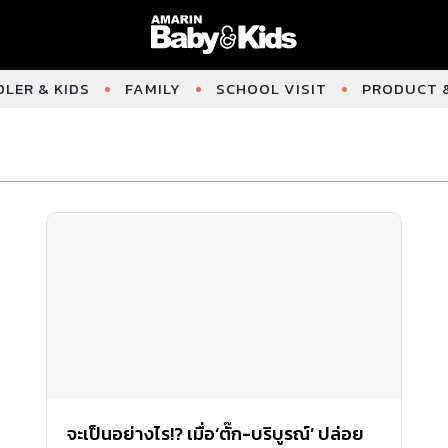
LER & KIDS
FAMILY
SCHOOL VISIT
PRODUCT &
จะเป็นอย่างไร!? เมื่อ‘ตั๊ก-บริบูรณ์’ ปล่อย