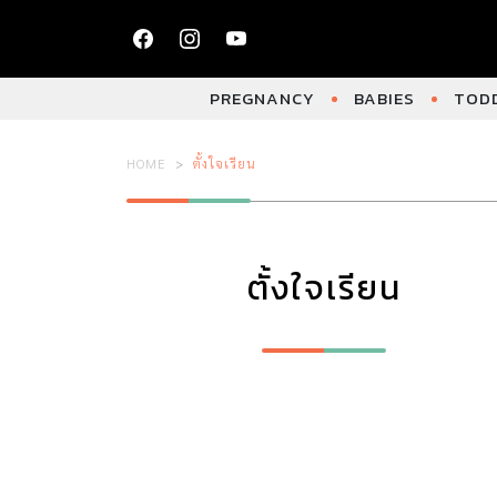
PREGNANCY
BABIES
TODD
HOME
ตั้งใจเรียน
ตั้งใจเรียน