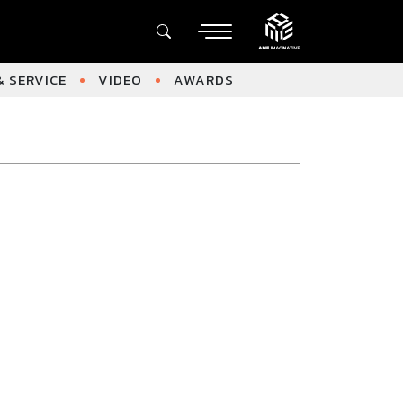
 SERVICE
VIDEO
AWARDS