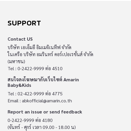
SUPPORT
Contact US
บริษัท เอเอ็มอี อิมเมจิเนทีฟ จำกัด
ในเครือ บริษัท อมรินทร์ คอร์เปอเรชั่นส์ จำกัด
(มหาชน)
Tel : 0-2422-9999 ต่อ 4510
สนใจลงโฆษณากับเว็บไซต์ Amarin
Baby&Kids
Tel : 02-422-9999 ต่อ 4775
Email :
abkofficial@amarin.co.th
Report an issue or send feedback
0-2422-9999 ต่อ 4180
(จันทร์ - ศุกร์ เวลา 09.00 - 18.00 น)