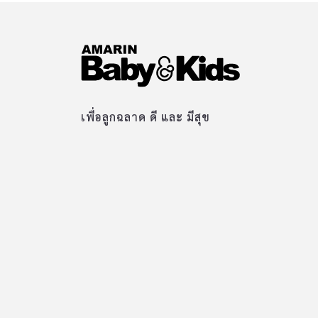
เพื่อลูกฉลาด ดี และ มีสุข