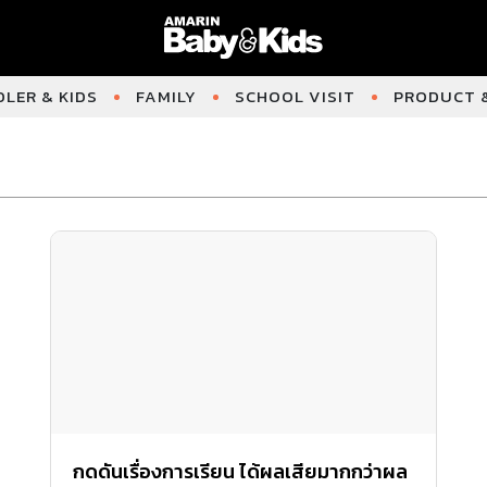
LER & KIDS
FAMILY
SCHOOL VISIT
PRODUCT &
กดดันเรื่องการเรียน ได้ผลเสียมากกว่าผล