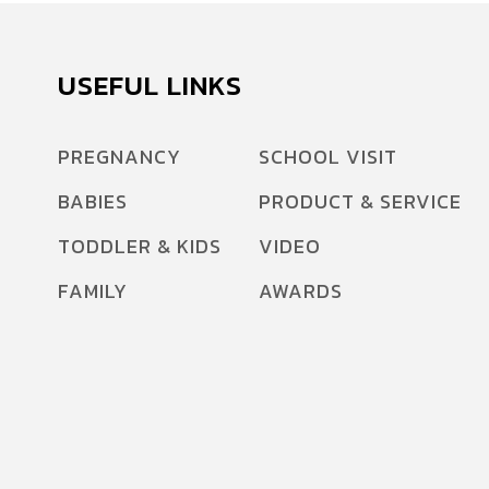
USEFUL LINKS
PREGNANCY
SCHOOL VISIT
BABIES
PRODUCT & SERVICE
TODDLER & KIDS
VIDEO
FAMILY
AWARDS