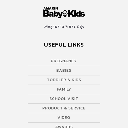
เพื่อลูกฉลาด ดี และ มีสุข
USEFUL LINKS
PREGNANCY
BABIES
TODDLER & KIDS
FAMILY
SCHOOL VISIT
PRODUCT & SERVICE
VIDEO
AWARDS