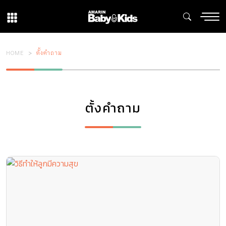
HOME
ตั้งคำถาม
ตั้งคำถาม