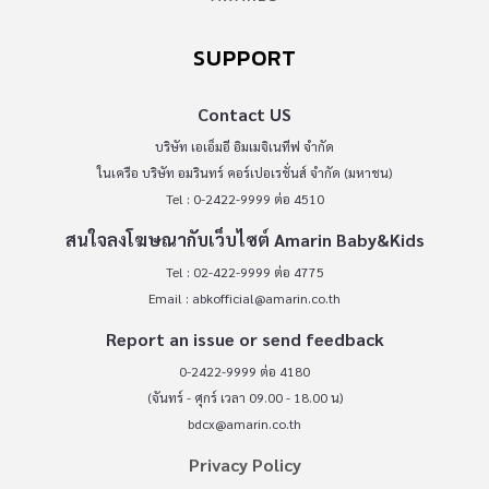
SUPPORT
Contact US
บริษัท เอเอ็มอี อิมเมจิเนทีฟ จำกัด
ในเครือ บริษัท อมรินทร์ คอร์เปอเรชั่นส์ จำกัด (มหาชน)
Tel : 0-2422-9999 ต่อ 4510
สนใจลงโฆษณากับเว็บไซต์ Amarin Baby&Kids
Tel : 02-422-9999 ต่อ 4775
Email :
abkofficial@amarin.co.th
Report an issue or send feedback
0-2422-9999 ต่อ 4180
(จันทร์ - ศุกร์ เวลา 09.00 - 18.00 น)
bdcx@amarin.co.th
Privacy Policy