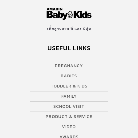
เพื่อลูกฉลาด ดี และ มีสุข
USEFUL LINKS
PREGNANCY
BABIES
TODDLER & KIDS
FAMILY
SCHOOL VISIT
PRODUCT & SERVICE
VIDEO
AWARDS