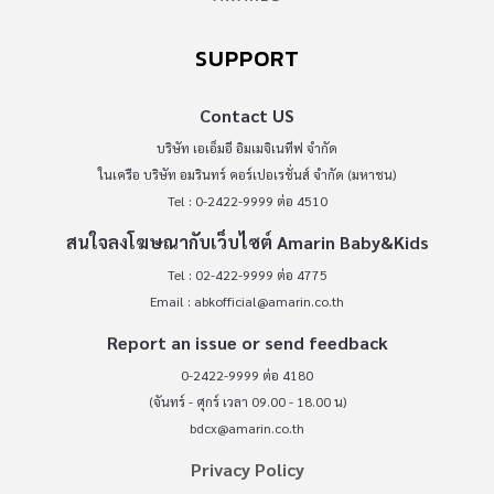
SUPPORT
Contact US
บริษัท เอเอ็มอี อิมเมจิเนทีฟ จำกัด
ในเครือ บริษัท อมรินทร์ คอร์เปอเรชั่นส์ จำกัด (มหาชน)
Tel : 0-2422-9999 ต่อ 4510
สนใจลงโฆษณากับเว็บไซต์ Amarin Baby&Kids
Tel : 02-422-9999 ต่อ 4775
Email :
abkofficial@amarin.co.th
Report an issue or send feedback
0-2422-9999 ต่อ 4180
(จันทร์ - ศุกร์ เวลา 09.00 - 18.00 น)
bdcx@amarin.co.th
Privacy Policy