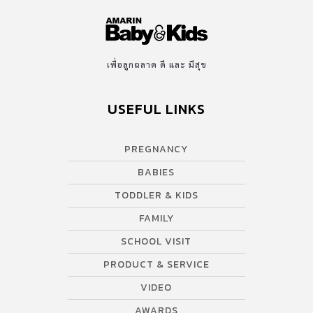
เพื่อลูกฉลาด ดี และ มีสุข
USEFUL LINKS
PREGNANCY
BABIES
TODDLER & KIDS
FAMILY
SCHOOL VISIT
PRODUCT & SERVICE
VIDEO
AWARDS