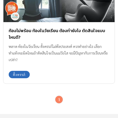
ท้องไม่พร้อม ท้องในวัยเรียน ต้องทำยังไง ตัดสินใจแบบ
ไหนดี?
พลาด ท้องในวัยเรียน ตั้งครรภ์ไม่พึงประสงค์ ควรทำอย่างไร เลือก
ทำแท้งจะผิดไหมถ้าตัดสินใจเป็นแม่วัยใส จะมีปัญหากับการเรียนหรือ
เปล่า?
ตั้งครรภ์
1