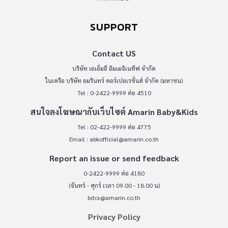
SUPPORT
Contact US
บริษัท เอเอ็มอี อิมเมจิเนทีฟ จำกัด
ในเครือ บริษัท อมรินทร์ คอร์เปอเรชั่นส์ จำกัด (มหาชน)
Tel : 0-2422-9999 ต่อ 4510
สนใจลงโฆษณากับเว็บไซต์ Amarin Baby&Kids
Tel : 02-422-9999 ต่อ 4775
Email :
abkofficial@amarin.co.th
Report an issue or send feedback
0-2422-9999 ต่อ 4180
(จันทร์ - ศุกร์ เวลา 09.00 - 18.00 น)
bdcx@amarin.co.th
Privacy Policy