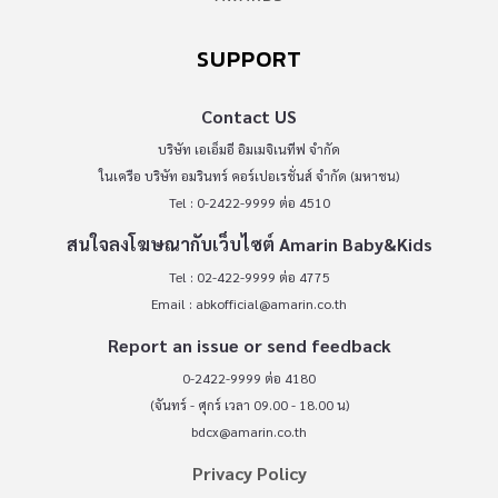
SUPPORT
Contact US
บริษัท เอเอ็มอี อิมเมจิเนทีฟ จำกัด
ในเครือ บริษัท อมรินทร์ คอร์เปอเรชั่นส์ จำกัด (มหาชน)
Tel : 0-2422-9999 ต่อ 4510
สนใจลงโฆษณากับเว็บไซต์ Amarin Baby&Kids
Tel : 02-422-9999 ต่อ 4775
Email :
abkofficial@amarin.co.th
Report an issue or send feedback
0-2422-9999 ต่อ 4180
(จันทร์ - ศุกร์ เวลา 09.00 - 18.00 น)
bdcx@amarin.co.th
Privacy Policy