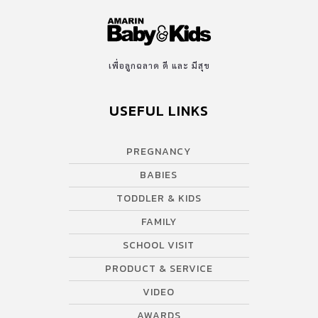
เพื่อลูกฉลาด ดี และ มีสุข
USEFUL LINKS
PREGNANCY
BABIES
TODDLER & KIDS
FAMILY
SCHOOL VISIT
PRODUCT & SERVICE
VIDEO
AWARDS