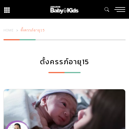
HOME
ตั้งครรภ์อายุ15
ตั้งครรภ์อายุ15