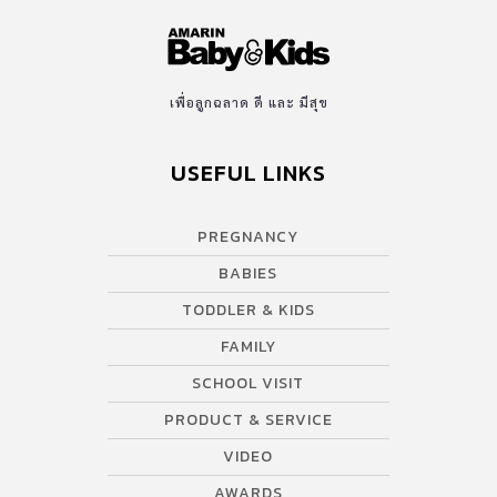
เพื่อลูกฉลาด ดี และ มีสุข
USEFUL LINKS
PREGNANCY
BABIES
TODDLER & KIDS
FAMILY
SCHOOL VISIT
PRODUCT & SERVICE
VIDEO
AWARDS