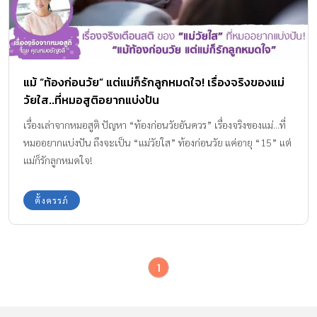
แม้ “ท้องก่อนวัย” แต่แม่ก็รักลูกหมดใจ! เรื่องจริงของแม่
วัยใส..ที่หมอสูติอยากแบ่งปัน
เรื่องเล่าจากหมอสูติ ปัญหา “ท้องก่อนวัยอันควร” เรื่องจริงของแม่...ที่
หมออยากแบ่งปัน ถึงจะเป็น “แม่วัยใส” ท้องก่อนวัย แค่อายุ “15” แต่
แม่ก็รักลูกหมดใจ!
ตั้งครรภ์
1