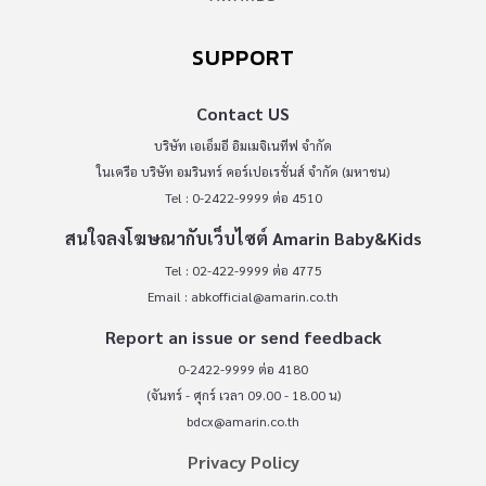
SUPPORT
Contact US
บริษัท เอเอ็มอี อิมเมจิเนทีฟ จำกัด
ในเครือ บริษัท อมรินทร์ คอร์เปอเรชั่นส์ จำกัด (มหาชน)
Tel : 0-2422-9999 ต่อ 4510
สนใจลงโฆษณากับเว็บไซต์ Amarin Baby&Kids
Tel : 02-422-9999 ต่อ 4775
Email :
abkofficial@amarin.co.th
Report an issue or send feedback
0-2422-9999 ต่อ 4180
(จันทร์ - ศุกร์ เวลา 09.00 - 18.00 น)
bdcx@amarin.co.th
Privacy Policy