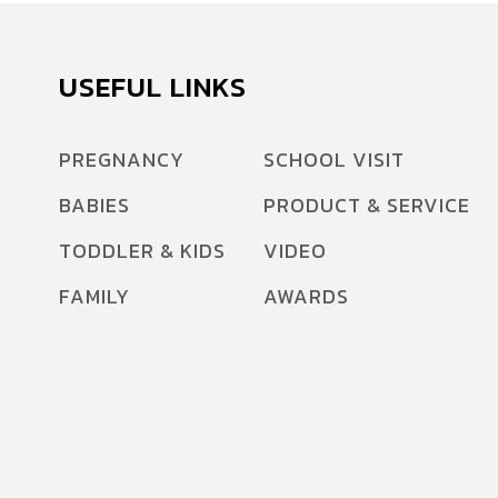
USEFUL LINKS
PREGNANCY
SCHOOL VISIT
BABIES
PRODUCT & SERVICE
TODDLER & KIDS
VIDEO
FAMILY
AWARDS