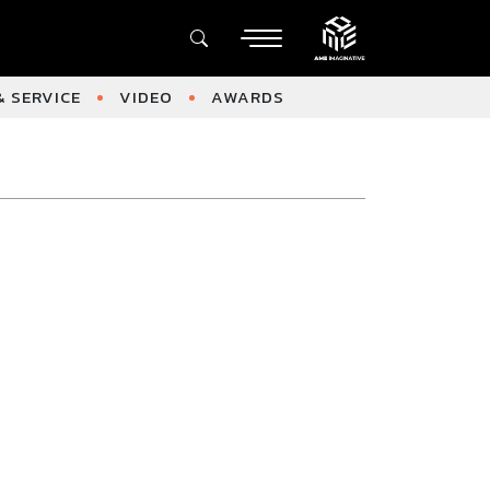
 SERVICE
VIDEO
AWARDS