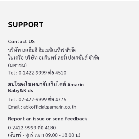
SUPPORT
Contact US
บริษัท เอเอ็มอี อิมเมจิเนทีฟ จำกัด
ในเครือ บริษัท อมรินทร์ คอร์เปอเรชั่นส์ จำกัด
(มหาชน)
Tel : 0-2422-9999 ต่อ 4510
สนใจลงโฆษณากับเว็บไซต์ Amarin
Baby&Kids
Tel : 02-422-9999 ต่อ 4775
Email :
abkofficial@amarin.co.th
Report an issue or send feedback
0-2422-9999 ต่อ 4180
(จันทร์ - ศุกร์ เวลา 09.00 - 18.00 น)