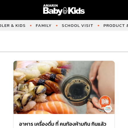
LER & KIDS
FAMILY
SCHOOL VISIT
PRODUCT &
อาหาร เครื่องดื่ม ที่ คนท้องห้ามกิน กินแล้ว