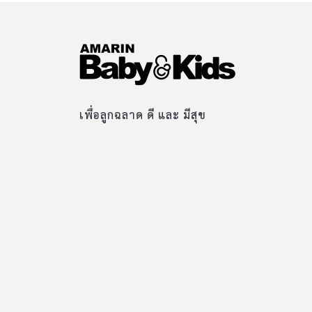
เพื่อลูกฉลาด ดี และ มีสุข