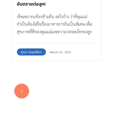
อันตรายต่อลูก!
เช็คเลย! คนท้องห้ามกิน อะไรบ้าง ว่าที่คุณแม่
จำเป็นต้องใส่ใจเรื่องอาหารการกินเป็นพิเศษ เพื่อ
สุขภาพที่ดีของคุณแม่และความปลอดภัยของลูก
น้อยในครรภ์ค่ะ
สุขภาพแม่ท้อง
March 31, 2021
1