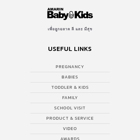
เพื่อลูกฉลาด ดี และ มีสุข
USEFUL LINKS
PREGNANCY
BABIES
TODDLER & KIDS
FAMILY
SCHOOL VISIT
PRODUCT & SERVICE
VIDEO
AWARDS