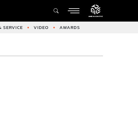
 SERVICE
VIDEO
AWARDS