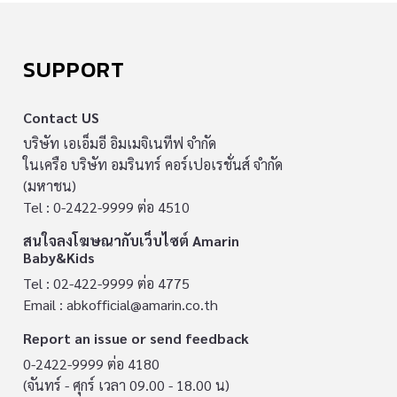
SUPPORT
Contact US
บริษัท เอเอ็มอี อิมเมจิเนทีฟ จำกัด
ในเครือ บริษัท อมรินทร์ คอร์เปอเรชั่นส์ จำกัด
(มหาชน)
Tel : 0-2422-9999 ต่อ 4510
สนใจลงโฆษณากับเว็บไซต์ Amarin
Baby&Kids
Tel : 02-422-9999 ต่อ 4775
Email :
abkofficial@amarin.co.th
Report an issue or send feedback
0-2422-9999 ต่อ 4180
(จันทร์ - ศุกร์ เวลา 09.00 - 18.00 น)