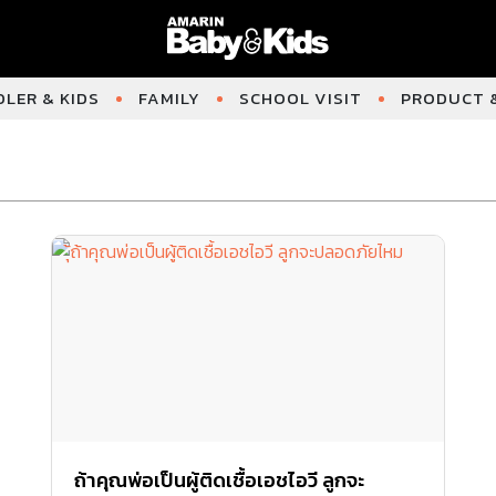
LER & KIDS
FAMILY
SCHOOL VISIT
PRODUCT &
ถ้าคุณพ่อเป็นผู้ติดเชื้อเอชไอวี ลูกจะ