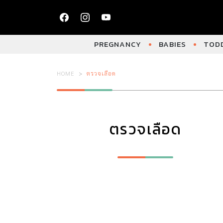
PREGNANCY
BABIES
TODD
HOME
ตรวจเลือด
ตรวจเลือด