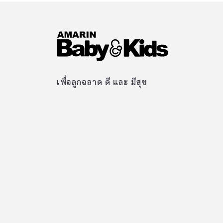
เพื่อลูกฉลาด ดี และ มีสุข