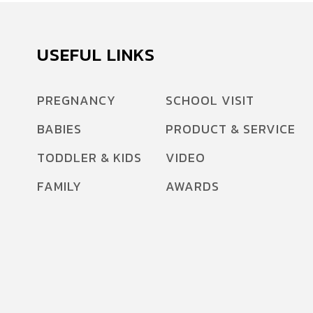
USEFUL LINKS
PREGNANCY
SCHOOL VISIT
BABIES
PRODUCT & SERVICE
TODDLER & KIDS
VIDEO
FAMILY
AWARDS