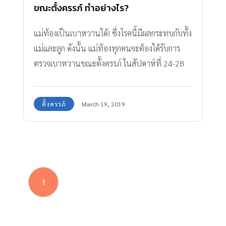
ขณะตั้งครรภ์ ทำอย่างไร?
แม่ท้องเป็นเบาหวานได้! ซึ่งโรคนี้มีผลกระทบกับทั้ง
แม่และลูก ดังนั้น แม่ท้องทุกคนจะต้องได้รับการ
ตรวจเบาหวานขณะตั้งครรภ์ ในสัปดาห์ที่ 24-28
ของการตั้งครรภ์
ตั้งครรภ์
March 19, 2019
1