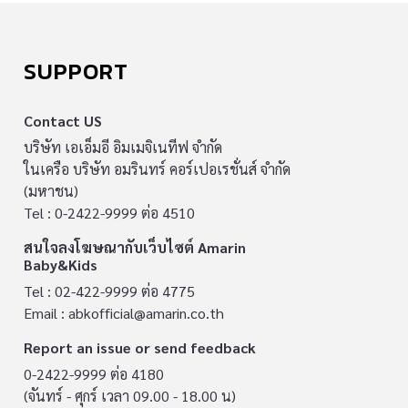
SUPPORT
Contact US
บริษัท เอเอ็มอี อิมเมจิเนทีฟ จำกัด
ในเครือ บริษัท อมรินทร์ คอร์เปอเรชั่นส์ จำกัด
(มหาชน)
Tel : 0-2422-9999 ต่อ 4510
สนใจลงโฆษณากับเว็บไซต์ Amarin
Baby&Kids
Tel : 02-422-9999 ต่อ 4775
Email :
abkofficial@amarin.co.th
Report an issue or send feedback
0-2422-9999 ต่อ 4180
(จันทร์ - ศุกร์ เวลา 09.00 - 18.00 น)