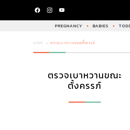
PREGNANCY
BABIES
TODD
HOME
ตรวจเบาหวานขณะตั้งครรภ์
ตรวจเบาหวานขณะ
ตั้งครรภ์