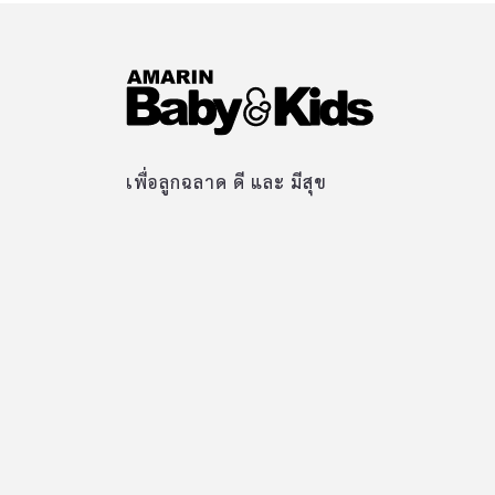
เพื่อลูกฉลาด ดี และ มีสุข