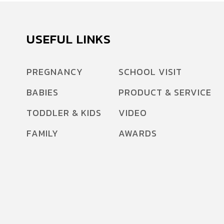
USEFUL LINKS
PREGNANCY
SCHOOL VISIT
BABIES
PRODUCT & SERVICE
TODDLER & KIDS
VIDEO
FAMILY
AWARDS