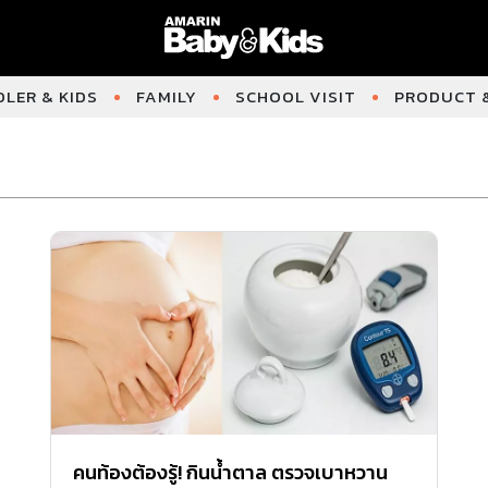
LER & KIDS
FAMILY
SCHOOL VISIT
PRODUCT &
คนท้องต้องรู้! กินน้ำตาล ตรวจเบาหวาน