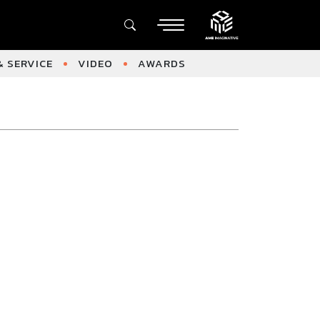
 SERVICE
VIDEO
AWARDS