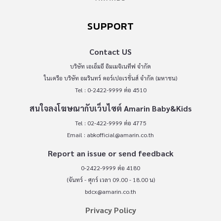
SUPPORT
Contact US
บริษัท เอเอ็มอี อิมเมจิเนทีฟ จำกัด
ในเครือ บริษัท อมรินทร์ คอร์เปอเรชั่นส์ จำกัด (มหาชน)
Tel : 0-2422-9999 ต่อ 4510
สนใจลงโฆษณากับเว็บไซต์ Amarin Baby&Kids
Tel : 02-422-9999 ต่อ 4775
Email :
abkofficial@amarin.co.th
Report an issue or send feedback
0-2422-9999 ต่อ 4180
(จันทร์ - ศุกร์ เวลา 09.00 - 18.00 น)
bdcx@amarin.co.th
Privacy Policy