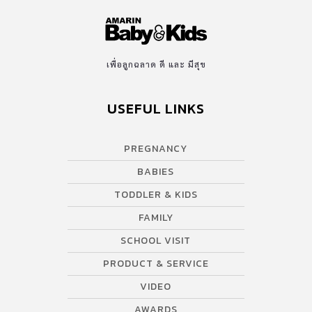
เพื่อลูกฉลาด ดี และ มีสุข
USEFUL LINKS
PREGNANCY
BABIES
TODDLER & KIDS
FAMILY
SCHOOL VISIT
PRODUCT & SERVICE
VIDEO
AWARDS