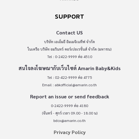
SUPPORT
Contact US
บริษัท เอเอ็มอี อิมเมจิเนทีฟ จำกัด
ในเครือ บริษัท อมรินทร์ คอร์เปอเรชั่นส์ จำกัด (มหาชน)
Tel : 0-2422-9999 ต่อ 4510
สนใจลงโฆษณากับเว็บไซต์ Amarin Baby&Kids
Tel : 02-422-9999 ต่อ 4775
Email :
abkofficial@amarin.co.th
Report an issue or send feedback
0-2422-9999 ต่อ 4180
(จันทร์ - ศุกร์ เวลา 09.00 - 18.00 น)
bdcx@amarin.co.th
Privacy Policy