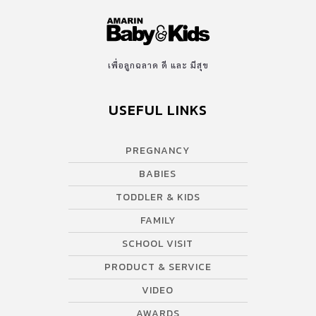
เพื่อลูกฉลาด ดี และ มีสุข
USEFUL LINKS
PREGNANCY
BABIES
TODDLER & KIDS
FAMILY
SCHOOL VISIT
PRODUCT & SERVICE
VIDEO
AWARDS