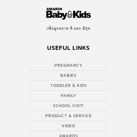
เพื่อลูกฉลาด ดี และ มีสุข
USEFUL LINKS
PREGNANCY
BABIES
TODDLER & KIDS
FAMILY
SCHOOL VISIT
PRODUCT & SERVICE
VIDEO
AWARDS