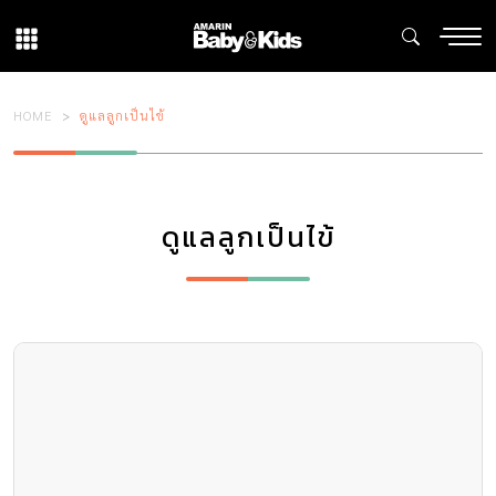
HOME
ดูแลลูกเป็นไข้
ดูแลลูกเป็นไข้