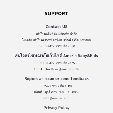
SUPPORT
Contact US
บริษัท เอเอ็มอี อิมเมจิเนทีฟ จำกัด
ในเครือ บริษัท อมรินทร์ คอร์เปอเรชั่นส์ จำกัด (มหาชน)
Tel : 0-2422-9999 ต่อ 4510
สนใจลงโฆษณากับเว็บไซต์ Amarin Baby&Kids
Tel : 02-422-9999 ต่อ 4775
Email :
abkofficial@amarin.co.th
Report an issue or send feedback
0-2422-9999 ต่อ 4180
(จันทร์ - ศุกร์ เวลา 09.00 - 18.00 น)
bdcx@amarin.co.th
Privacy Policy