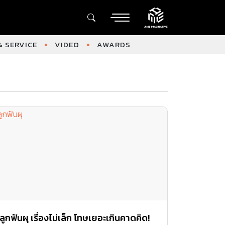
 SERVICE
VIDEO
AWARDS
ลูกฟันผุ เรื่องไม่เล็ก โทษเยอะเกินคาดคิด!