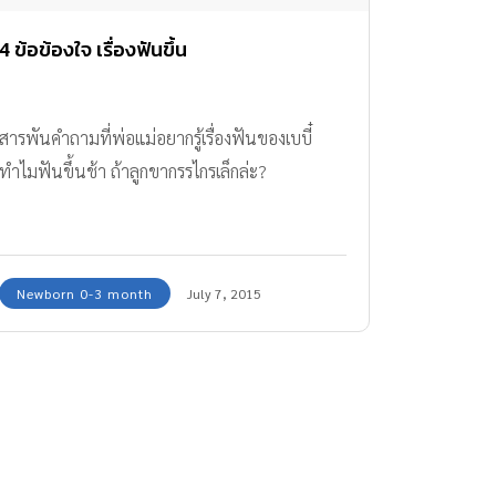
4 ข้อข้องใจ เรื่องฟันขึ้น
สารพันคำถามที่พ่อแม่อยากรู้เรื่องฟันของเบบี๋
ทำไมฟันขึ้นช้า ถ้าลูกขากรรไกรเล็กล่ะ?
Newborn 0-3 month
July 7, 2015