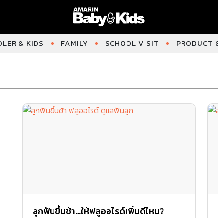
LER & KIDS
FAMILY
SCHOOL VISIT
PRODUCT &
ลูกฟันขึ้นช้า…ให้ฟลูออไรด์เพิ่มดีไหม?