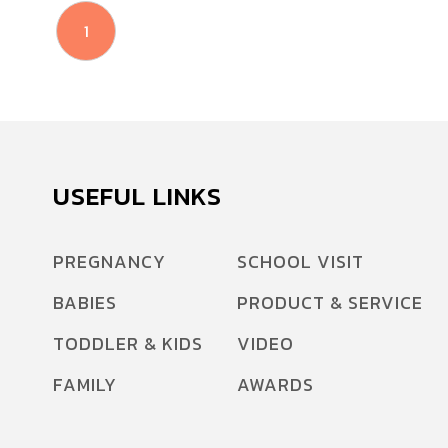
1
USEFUL LINKS
PREGNANCY
SCHOOL VISIT
BABIES
PRODUCT & SERVICE
TODDLER & KIDS
VIDEO
FAMILY
AWARDS