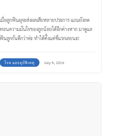
เมื่อลูกฟันผุจะส่งผลเสียหลายประการ แถมยังลด
ทอนความมั่นใจของลูกน้อยได้อีกต่างหาก มาดูแล
ฟันลูกกันดีกว่าค่ะ ทำได้ตั้งแต่ซี่แรกเลยนะ!
โรค และอุบัติเหตุ
July 9, 2016