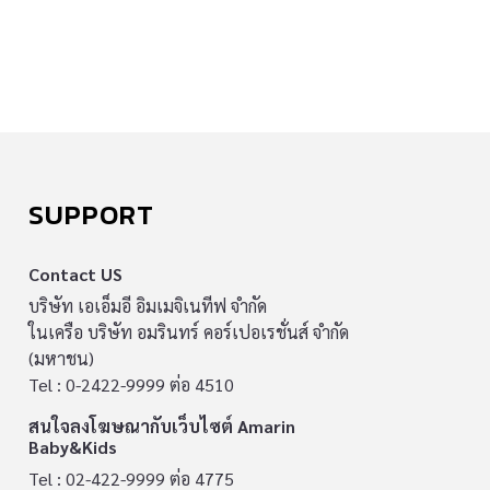
SUPPORT
Contact US
บริษัท เอเอ็มอี อิมเมจิเนทีฟ จำกัด
ในเครือ บริษัท อมรินทร์ คอร์เปอเรชั่นส์ จำกัด
(มหาชน)
Tel : 0-2422-9999 ต่อ 4510
สนใจลงโฆษณากับเว็บไซต์ Amarin
Baby&Kids
Tel : 02-422-9999 ต่อ 4775