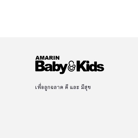
เพื่อลูกฉลาด ดี และ มีสุข