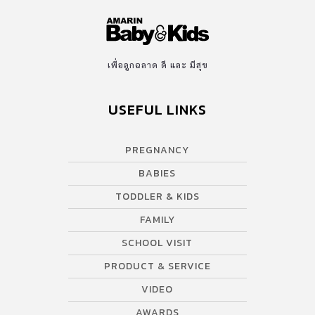
เพื่อลูกฉลาด ดี และ มีสุข
USEFUL LINKS
PREGNANCY
BABIES
TODDLER & KIDS
FAMILY
SCHOOL VISIT
PRODUCT & SERVICE
VIDEO
AWARDS