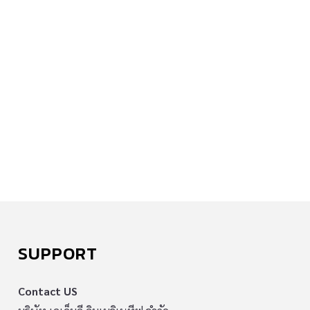
SUPPORT
Contact US