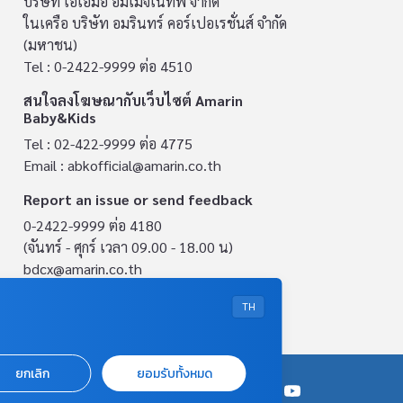
บริษัท เอเอ็มอี อิมเมจิเนทีฟ จำกัด
ในเครือ บริษัท อมรินทร์ คอร์เปอเรชั่นส์ จำกัด
(มหาชน)
Tel : 0-2422-9999 ต่อ 4510
สนใจลงโฆษณากับเว็บไซต์ Amarin
Baby&Kids
Tel : 02-422-9999 ต่อ 4775
Email :
abkofficial@amarin.co.th
Report an issue or send feedback
0-2422-9999 ต่อ 4180
(จันทร์ - ศุกร์ เวลา 09.00 - 18.00 น)
bdcx@amarin.co.th
Privacy Policy
TH
ยกเลิก
ยอมรับทั้งหมด
OUR SOCIALS