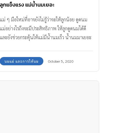
ลูกแข็งแรง แม่น้ำนมเยอะ
แม่ ๆ มือใหม่ที่อาจยังไม่รู้ว่าจะให้ลูกน้อย ดูดนม
แม่อย่างไรถึงจะมีประสิทธิภาพ ให้ลูกดูดนมได้ดี
และยังช่วยกระตุ้นให้แม่มีน้ำนมเร็ว น้ำนมมาเยอะ
นมแม่ และการให้นม
October 5, 2020