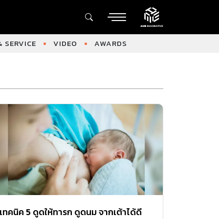
 SERVICE
VIDEO
AWARDS
เทคนิค 5 ดูดให้ทารก ดูดนม จากเต้าได้ดี