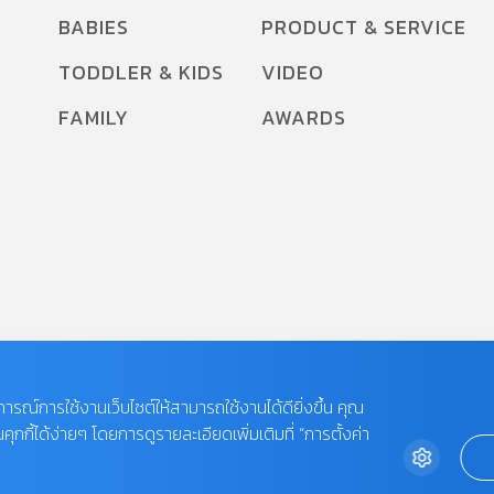
BABIES
PRODUCT & SERVICE
TODDLER & KIDS
VIDEO
FAMILY
AWARDS
บการณ์การใช้งานเว็บไซต์ให้สามารถใช้งานได้ดียิ่งขึ้น คุณ
กี้ได้ง่ายๆ โดยการดูรายละเอียดเพิ่มเติมที่ “การตั้งค่า
 LIMITED.