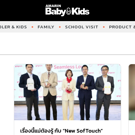
LER & KIDS
FAMILY
SCHOOL VISIT
PRODUCT &
เรื่องนี้แม่ต้องรู้ กับ “New SofTouch”