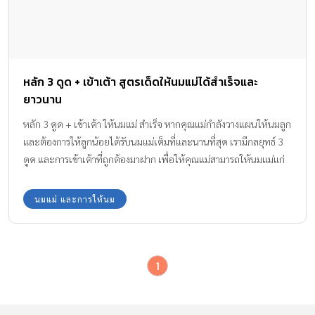
หลัก 3 ดูด + เข้าเต้า สูตรเด็ดให้นมแม่ได้สำเร็จและ
ยาวนาน
หลัก 3 ดูด + เข้าเต้า ให้นมแม่ สำเร็จ หากคุณแม่กำลังวางแผนให้นมลูก
และต้องการให้ลูกน้อยได้รับนมแม่เต็มที่และนานที่สุด เรามีกลยุทธ์ 3
ดูด และการเข้าเต้าที่ถูกต้องมาฝาก เพื่อให้คุณแม่สามารถให้นมแม่แก่
ลูกน้อยได้สำเร็จและยาวนานอย่างมีคุณภาพค่ะ
นมแม่ และการให้นม
1