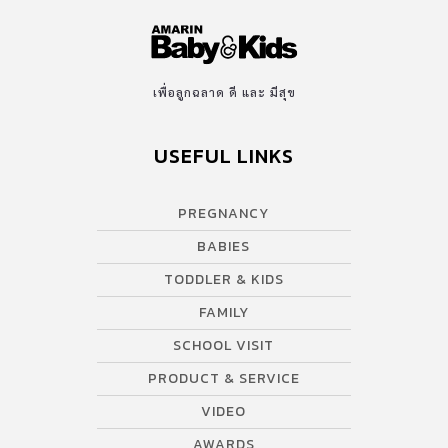
เพื่อลูกฉลาด ดี และ มีสุข
USEFUL LINKS
PREGNANCY
BABIES
TODDLER & KIDS
FAMILY
SCHOOL VISIT
PRODUCT & SERVICE
VIDEO
AWARDS