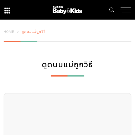
HOME
ดูดนมแม่ถูกวิธี
ดูดนมแม่ถูกวิธี