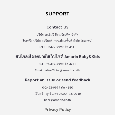
SUPPORT
Contact US
บริษัท เอเอ็มอี อิมเมจิเนทีฟ จำกัด
ในเครือ บริษัท อมรินทร์ คอร์เปอเรชั่นส์ จำกัด (มหาชน)
Tel : 0-2422-9999 ต่อ 4510
สนใจลงโฆษณากับเว็บไซต์ Amarin Baby&Kids
Tel : 02-422-9999 ต่อ 4775
Email :
abkofficial@amarin.co.th
Report an issue or send feedback
0-2422-9999 ต่อ 4180
(จันทร์ - ศุกร์ เวลา 09.00 - 18.00 น)
bdcx@amarin.co.th
Privacy Policy