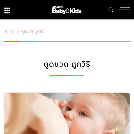
HOME
ดูดขวด ถูกวิธี
ดูดขวด ถูกวิธี