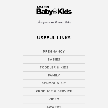
เพื่อลูกฉลาด ดี และ มีสุข
USEFUL LINKS
PREGNANCY
BABIES
TODDLER & KIDS
FAMILY
SCHOOL VISIT
PRODUCT & SERVICE
VIDEO
AWARDS