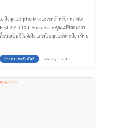
เอาใจคุณแม่ๆสาย Milk Lover สำหรับงาน Milk
Fest 2018 10th Anniversary คุณแม่ที่ชอบการ
ดื่มนมเป็นชีวิตจิตใจ และเป็นคุณแม่ช่างเลือก ห้าม
พลาด
ข่าวประชาสัมพันธ์
February 3, 2018