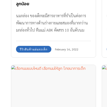
ลูกน้อย
นมกล่อง ของเด็กจะมีสารอาหารที่จำเป็นต่อการ
พัฒนาการทางด้านร่างกายและสมองที่มากกว่าน
มกล่องทั่วไป ทีมแม่ ABK คัดสรร 10 อันดับนม
กล่องคุณประโยชน์สูงมาฝากกันค่ะ
รีวิวสินค้าแม่และเด็ก
February 16, 2022