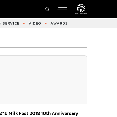
 SERVICE
VIDEO
AWARDS
งาน Milk Fest 2018 10th Anniversary