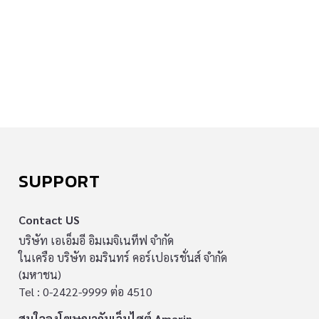
SUPPORT
Contact US
บริษัท เอเอ็มอี อิมเมจิเนทีฟ จำกัด
ในเครือ บริษัท อมรินทร์ คอร์เปอเรชั่นส์ จำกัด
(มหาชน)
Tel : 0-2422-9999 ต่อ 4510
สนใจลงโฆษณากับเว็บไซต์ Amarin