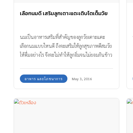
เลือกนมดี เสริมลูกเตาะแตะเติบโตเต็มวัย
นมเป็นอาหารเสริมที่สำคัญของลูกวัยเตาะแตะ
เลือกนมแบบไหนดี ถึงจะเสริมให้ลูกสุขภาพดีสมวัย
ให้ดื่มอย่างไร จึงจะไม่ทำให้ลูกอิ่มจนไม่ยอมกินข้าว
เรามีคำตอบ!
อาหาร และโภชนาการ
May 3, 2016