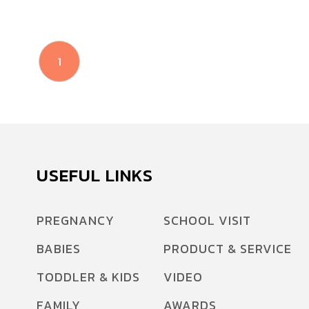
1
USEFUL LINKS
PREGNANCY
SCHOOL VISIT
BABIES
PRODUCT & SERVICE
TODDLER & KIDS
VIDEO
FAMILY
AWARDS