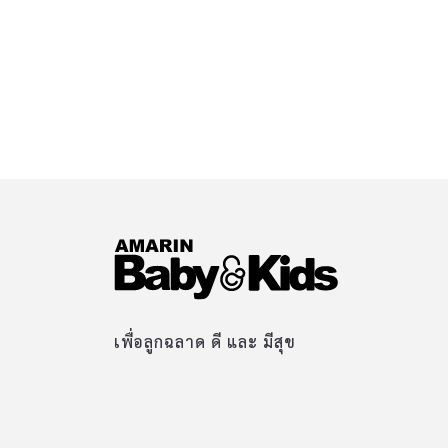
เพื่อลูกฉลาด ดี และ มีสุข