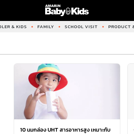
LER & KIDS
FAMILY
SCHOOL VISIT
PRODUCT &
10 นมกล่อง UHT สารอาหารสูง เหมาะกับ