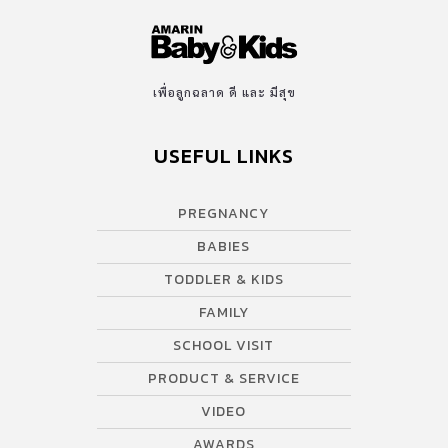
เพื่อลูกฉลาด ดี และ มีสุข
USEFUL LINKS
PREGNANCY
BABIES
TODDLER & KIDS
FAMILY
SCHOOL VISIT
PRODUCT & SERVICE
VIDEO
AWARDS