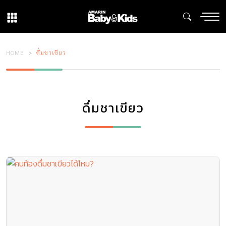
HOME
ดื่มชาเขียว
ดื่มชาเขียว