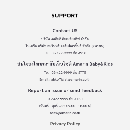
SUPPORT
Contact US
บริษัท เอเอ็มอี อิมเมจิเนทีฟ จำกัด
ในเครือ บริษัท อมรินทร์ คอร์เปอเรชั่นส์ จำกัด (มหาชน)
Tel : 0-2422-9999 ต่อ 4510
สนใจลงโฆษณากับเว็บไซต์ Amarin Baby&Kids
Tel : 02-422-9999 ต่อ 4775
Email :
abkofficial@amarin.co.th
Report an issue or send feedback
0-2422-9999 ต่อ 4180
(จันทร์ - ศุกร์ เวลา 09.00 - 18.00 น)
bdcx@amarin.co.th
Privacy Policy