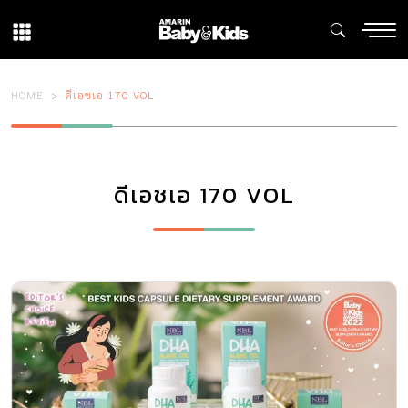
HOME
ดีเอชเอ 170 VOL
ดีเอชเอ 170 VOL