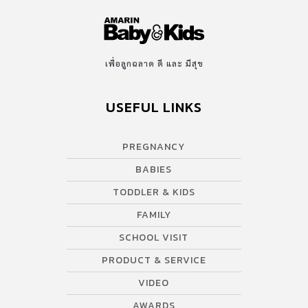
เพื่อลูกฉลาด ดี และ มีสุข
USEFUL LINKS
PREGNANCY
BABIES
TODDLER & KIDS
FAMILY
SCHOOL VISIT
PRODUCT & SERVICE
VIDEO
AWARDS