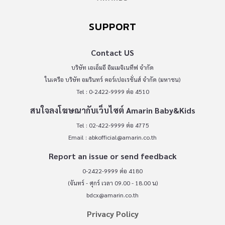
SUPPORT
Contact US
บริษัท เอเอ็มอี อิมเมจิเนทีฟ จำกัด
ในเครือ บริษัท อมรินทร์ คอร์เปอเรชั่นส์ จำกัด (มหาชน)
Tel : 0-2422-9999 ต่อ 4510
สนใจลงโฆษณากับเว็บไซต์ Amarin Baby&Kids
Tel : 02-422-9999 ต่อ 4775
Email :
abkofficial@amarin.co.th
Report an issue or send feedback
0-2422-9999 ต่อ 4180
(จันทร์ - ศุกร์ เวลา 09.00 - 18.00 น)
bdcx@amarin.co.th
Privacy Policy