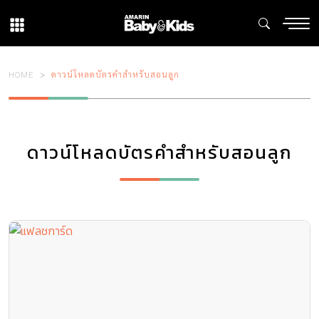
HOME
ดาวน์โหลดบัตรคำสำหรับสอนลูก
ดาวน์โหลดบัตรคำสำหรับสอนลูก