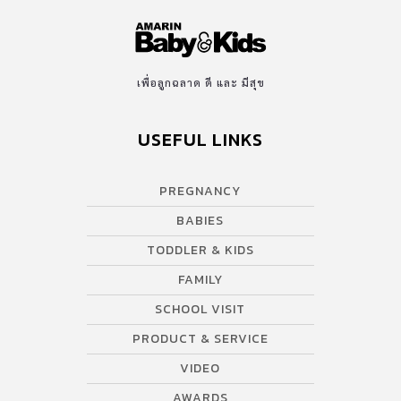
เพื่อลูกฉลาด ดี และ มีสุข
USEFUL LINKS
PREGNANCY
BABIES
TODDLER & KIDS
FAMILY
SCHOOL VISIT
PRODUCT & SERVICE
VIDEO
AWARDS