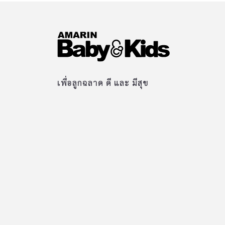
เพื่อลูกฉลาด ดี และ มีสุข