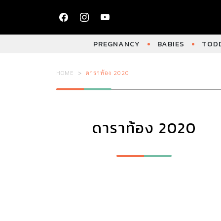
PREGNANCY
BABIES
TODD
HOME
ดาราท้อง 2020
ดาราท้อง 2020