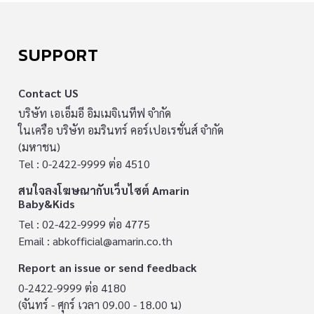
SUPPORT
Contact US
บริษัท เอเอ็มอี อิมเมจิเนทีฟ จำกัด
ในเครือ บริษัท อมรินทร์ คอร์เปอเรชั่นส์ จำกัด
(มหาชน)
Tel : 0-2422-9999 ต่อ 4510
สนใจลงโฆษณากับเว็บไซต์ Amarin
Baby&Kids
Tel : 02-422-9999 ต่อ 4775
Email :
abkofficial@amarin.co.th
Report an issue or send feedback
0-2422-9999 ต่อ 4180
(จันทร์ - ศุกร์ เวลา 09.00 - 18.00 น)