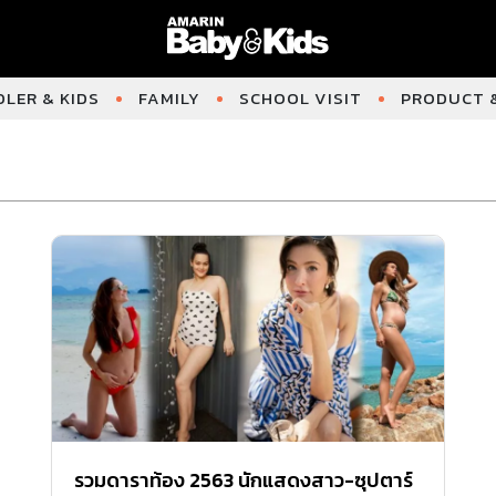
LER & KIDS
FAMILY
SCHOOL VISIT
PRODUCT &
รวมดาราท้อง 2563 นักแสดงสาว-ซุปตาร์