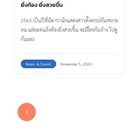
ยิ่งท้อง ยิ่งสวยขึ้น
2563 เป็นปีที่มีดารานักแสดงสาวตั้งครรภ์กันหลาย
คน แต่ละคนยิ่งท้องยิ่งสวยขึ้น จะมีใครกันบ้าง ไปดู
กันเลย!
News & Event
November 5, 2020
1