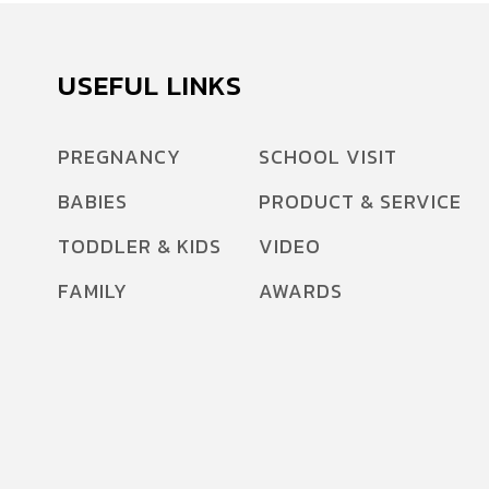
USEFUL LINKS
PREGNANCY
SCHOOL VISIT
BABIES
PRODUCT & SERVICE
TODDLER & KIDS
VIDEO
FAMILY
AWARDS