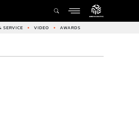
 SERVICE
VIDEO
AWARDS