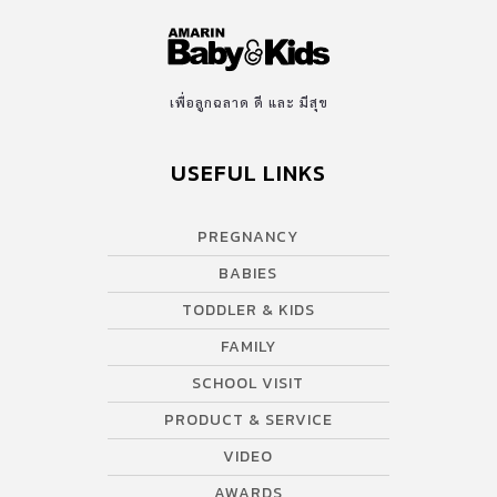
เพื่อลูกฉลาด ดี และ มีสุข
USEFUL LINKS
PREGNANCY
BABIES
TODDLER & KIDS
FAMILY
SCHOOL VISIT
PRODUCT & SERVICE
VIDEO
AWARDS