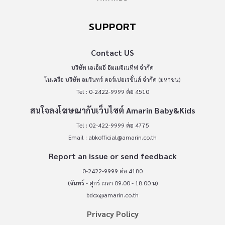
SUPPORT
Contact US
บริษัท เอเอ็มอี อิมเมจิเนทีฟ จำกัด
ในเครือ บริษัท อมรินทร์ คอร์เปอเรชั่นส์ จำกัด (มหาชน)
Tel : 0-2422-9999 ต่อ 4510
สนใจลงโฆษณากับเว็บไซต์ Amarin Baby&Kids
Tel : 02-422-9999 ต่อ 4775
Email :
abkofficial@amarin.co.th
Report an issue or send feedback
0-2422-9999 ต่อ 4180
(จันทร์ - ศุกร์ เวลา 09.00 - 18.00 น)
bdcx@amarin.co.th
Privacy Policy