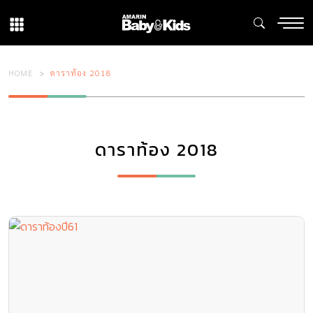
HOME
ดาราท้อง 2018
ดาราท้อง 2018